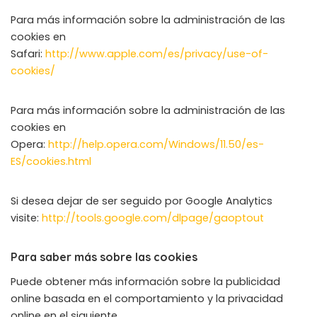
Para más información sobre la administración de las
cookies en
Safari:
http://www.apple.com/es/privacy/use-of-
cookies/
Para más información sobre la administración de las
cookies en
Opera:
http://help.opera.com/Windows/11.50/es-
ES/cookies.html
Si desea dejar de ser seguido por Google Analytics
visite:
http://tools.google.com/dlpage/gaoptout
Para saber más sobre las cookies
Puede obtener más información sobre la publicidad
online basada en el comportamiento y la privacidad
online en el siguiente