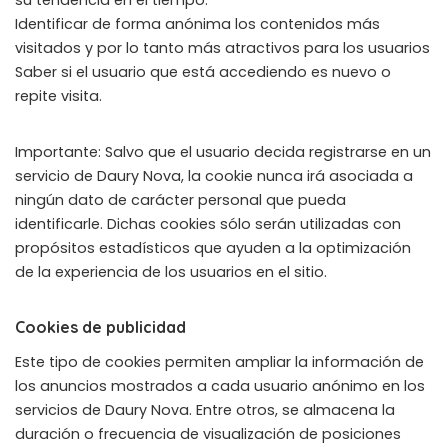
su tendencia en el tiempo.
Identificar de forma anónima los contenidos más
visitados y por lo tanto más atractivos para los usuarios
Saber si el usuario que está accediendo es nuevo o
repite visita.
Importante: Salvo que el usuario decida registrarse en un
servicio de Daury Nova, la cookie nunca irá asociada a
ningún dato de carácter personal que pueda
identificarle. Dichas cookies sólo serán utilizadas con
propósitos estadísticos que ayuden a la optimización
de la experiencia de los usuarios en el sitio.
Cookies de publicidad
Este tipo de cookies permiten ampliar la información de
los anuncios mostrados a cada usuario anónimo en los
servicios de Daury Nova. Entre otros, se almacena la
duración o frecuencia de visualización de posiciones