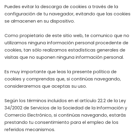
Puedes evitar la descarga de cookies a través de la
configuración de tu navegador, evitando que las cookies
se almacenen en su dispositivo.
Como propietario de este sitio web, te comunico que no
utilizamos ninguna información personal procedente de
cookies, tan sólo realizamos estadísticas generales de
visitas que no suponen ninguna información personal.
Es muy importante que leas la presente política de
cookies y comprendas que, si continúas navegando,
consideraremos que aceptas su uso.
Según los términos incluidos en el artículo 22.2 de la Ley
34/2002 de Servicios de la Sociedad de la Información y
Comercio Electrónico, si continúas navegando, estarás
prestando tu consentimiento para el empleo de los
referidos mecanismos.