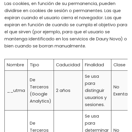
Las cookies, en función de su permanencia, pueden
dividirse en cookies de sesión o permanentes. Las que
expiran cuando el usuario cierra el navegador. Las que
expiran en función de cuando se cumpla el objetivo para
el que sirven (por ejemplo, para que el usuario se
mantenga identificado en los servicios de Daury Nova) o
bien cuando se borran manualmente.
Nombre
Tipo
Caducidad
Finalidad
Clase
Se usa
De
para
Terceros
No
__utma
2 años
distinguir
(Google
Exenta
usuarios y
Analytics)
sesiones.
Se usa
De
para
Terceros
determinar
No