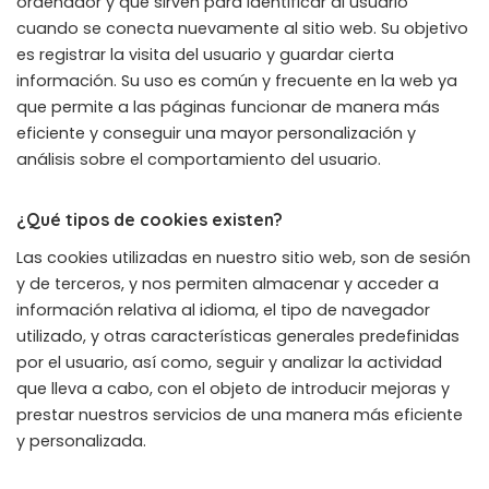
ordenador y que sirven para identificar al usuario
cuando se conecta nuevamente al sitio web. Su objetivo
es registrar la visita del usuario y guardar cierta
información. Su uso es común y frecuente en la web ya
que permite a las páginas funcionar de manera más
eficiente y conseguir una mayor personalización y
análisis sobre el comportamiento del usuario.
¿Qué tipos de cookies existen?
Las cookies utilizadas en nuestro sitio web, son de sesión
y de terceros, y nos permiten almacenar y acceder a
información relativa al idioma, el tipo de navegador
utilizado, y otras características generales predefinidas
por el usuario, así como, seguir y analizar la actividad
que lleva a cabo, con el objeto de introducir mejoras y
prestar nuestros servicios de una manera más eficiente
y personalizada.