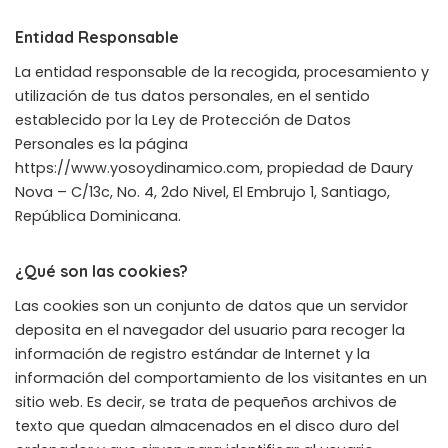
Entidad Responsable
La entidad responsable de la recogida, procesamiento y
utilización de tus datos personales, en el sentido
establecido por la Ley de Protección de Datos
Personales es la página
https://www.yosoydinamico.com, propiedad de Daury
Nova – C/13c, No. 4, 2do Nivel, El Embrujo 1, Santiago,
República Dominicana.
¿Qué son las cookies?
Las cookies son un conjunto de datos que un servidor
deposita en el navegador del usuario para recoger la
información de registro estándar de Internet y la
información del comportamiento de los visitantes en un
sitio web. Es decir, se trata de pequeños archivos de
texto que quedan almacenados en el disco duro del