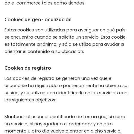
de e-commerce tales como tiendas.
Cookies de geo-localización
Estas cookies son utilizadas para averiguar en qué país
se encuentra cuando se solicita un servicio. Esta cookie
es totalmente anónima, y sólo se utiliza para ayudar a
orientar el contenido a su ubicación.
Cookies de registro
Las cookies de registro se generan una vez que el
usuario se ha registrado o posteriormente ha abierto su
sesión, y se utilizan para identificarle en los servicios con
los siguientes objetivos:
Mantener al usuario identificado de forma que, si cierra
un servicio, el navegador o el ordenador y en otro
momento u otro día vuelve a entrar en dicho servicio,