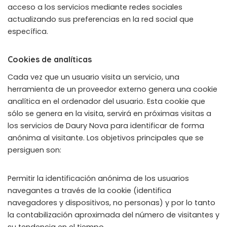
acceso a los servicios mediante redes sociales
actualizando sus preferencias en la red social que
específica.
Cookies de analíticas
Cada vez que un usuario visita un servicio, una
herramienta de un proveedor externo genera una cookie
analítica en el ordenador del usuario. Esta cookie que
sólo se genera en la visita, servirá en próximas visitas a
los servicios de Daury Nova para identificar de forma
anónima al visitante. Los objetivos principales que se
persiguen son:
Permitir la identificación anónima de los usuarios
navegantes a través de la cookie (identifica
navegadores y dispositivos, no personas) y por lo tanto
la contabilización aproximada del número de visitantes y