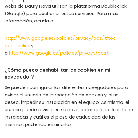
webs de Daury Nova utilizan la plataforma Doubleclick
(Google) para gestionar estos servicios. Para más
información, acuda a
http://www.google.es/policies/privacy/ads/#toc-
doubleclick
y
a
http://www.google.es/policies/privacy/ads/
.
¿Cómo puedo deshabilitar las cookies en mi
navegador?
Se pueden configurar los diferentes navegadores para
avisar al usuario de la recepción de cookies y, si se
desea, impedir su instalación en el equipo. Asimismo, el
usuario puede revisar en su navegador qué cookies tiene
instaladas y cuál es el plazo de caducidad de las
mismas, pudiendo eliminarlas.