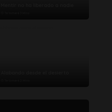
Mentir no ha liberado a nadie
Te tomará 3 Mins
Alabando desde el desierto
Te tomará 2 Mins