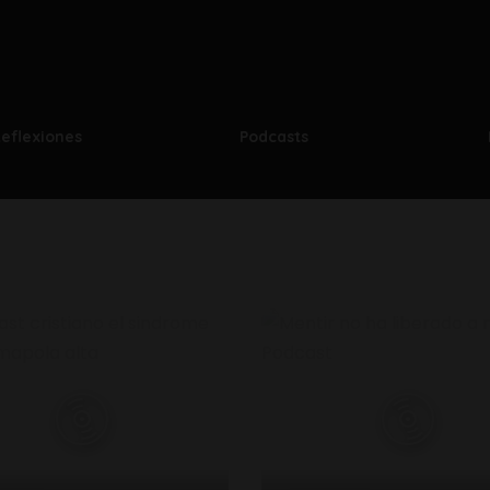
eflexiones
Podcasts