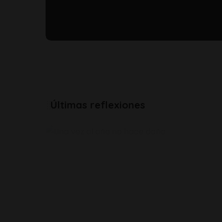
Últimas reflexiones