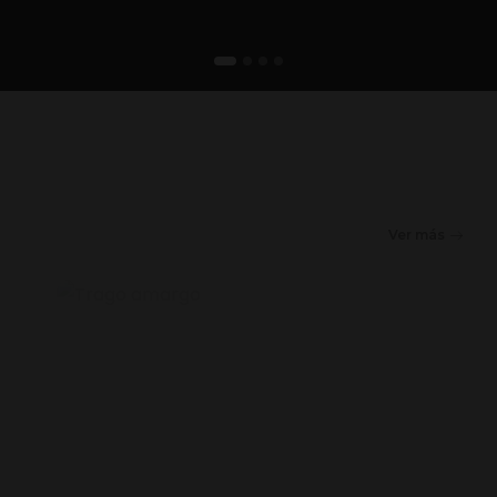
Ver más