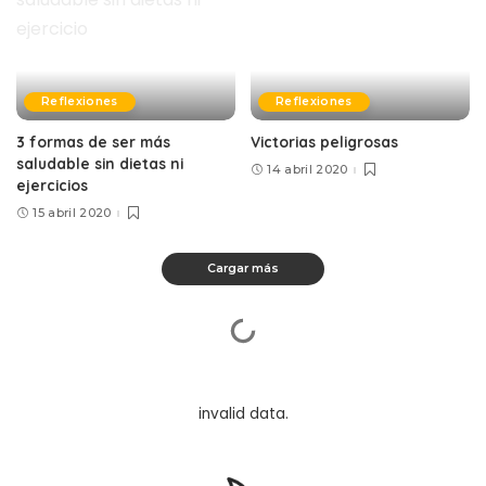
Reflexiones
Reflexiones
3 formas de ser más
Victorias peligrosas
saludable sin dietas ni
14 abril 2020
ejercicios
15 abril 2020
Cargar más
invalid data.