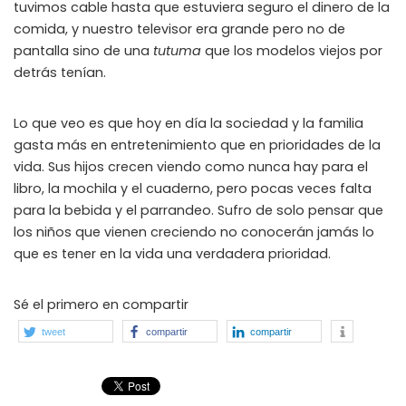
tuvimos cable hasta que estuviera seguro el dinero de la
comida, y nuestro televisor era grande pero no de
pantalla sino de una
tutuma
que los modelos viejos por
detrás tenían.
Lo que veo es que hoy en día la sociedad y la familia
gasta más en entretenimiento que en prioridades de la
vida. Sus hijos crecen viendo como nunca hay para el
libro, la mochila y el cuaderno, pero pocas veces falta
para la bebida y el parrandeo. Sufro de solo pensar que
los niños que vienen creciendo no conocerán jamás lo
que es tener en la vida una verdadera prioridad.
Sé el primero en compartir
tweet
compartir
compartir