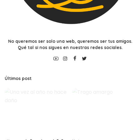
No queremos ser solo una web, queremos ser tus amigos.
Qué tal si nos sigues en nuestras redes sociales.
Últimos post