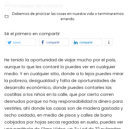
Debemos de priorizar las cosas en nuestra vida o terminaremos
errando.
Sé el primero en compartir
tweet
compartir
compartir
He tenido la oportunidad de viajar mucho por el país,
aunque lo que les contaré lo puedes ver en cualquier
medio. Y en cualquier sitio, donde a lo lejos puedes mirar
la pobreza, desigualdad y falta de oportunidades de
desarrollo económico, donde puedes contarles las
costillas a los niños en la calle, que por cierto corren
desnudos porque no hay responsabilidad ni dinero para
vestirles, ahí donde las casas son de madera gastada y
techo oxidado, en medio de pisos y calles de barro
cobijados por hojas secas regadas en suelo, puedes ver