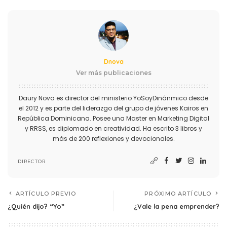
Dnova
Ver más publicaciones
Daury Nova es director del ministerio YoSoyDinánmico desde
el 2012 y es parte del liderazgo del grupo de jóvenes Kairos en
República Dominicana. Posee una Master en Marketing Digital
y RRSS, es diplomado en creatividad. Ha escrito 3 libros y
más de 200 reflexiones y devocionales.
DIRECTOR
ARTÍCULO PREVIO
PRÓXIMO ARTÍCULO
¿Quién dijo? “Yo”
¿Vale la pena emprender?