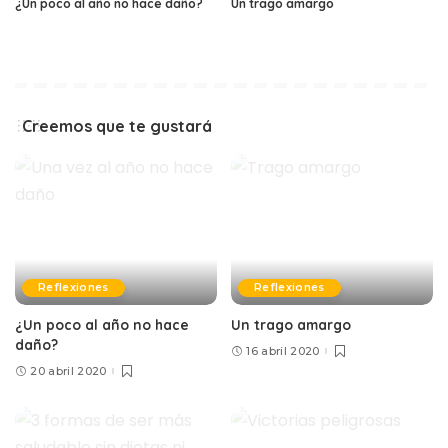
¿Un poco al año no hace daño?
Un trago amargo
Creemos que te gustará
Reflexiones
Reflexiones
¿Un poco al año no hace
Un trago amargo
daño?
16 abril 2020
20 abril 2020