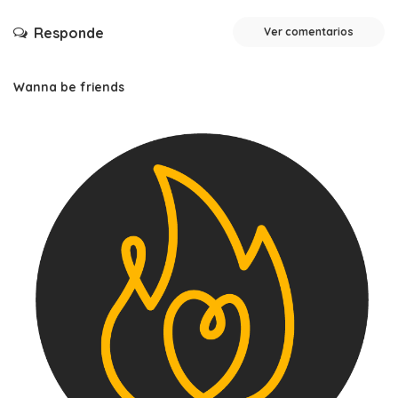
Responde
Ver comentarios
Wanna be friends