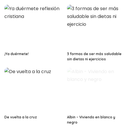
¡Ya duérmete!
3 formas de ser más saludable
sin dietas ni ejercicios
De vuelta a la cruz
Albin – Viviendo en blanco y
negro