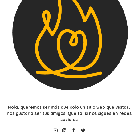
Hola, queremos ser más que solo un sitio web que visitas,
nos gustaría ser tus amigos! Qué tal si nos sigues en redes
sociales