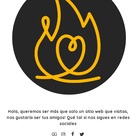
Hola, queremos ser más que solo un sitio web que visitas,
nos gustaría ser tus amigos! Qué tal si nos sigues en redes
sociales