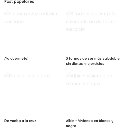
Post populares
¡Ya duérmete!
3 formas de ser más saludable
sin dietas ni ejercicios
De vuelta a la cruz
Albin – Viviendo en blanco y
negro