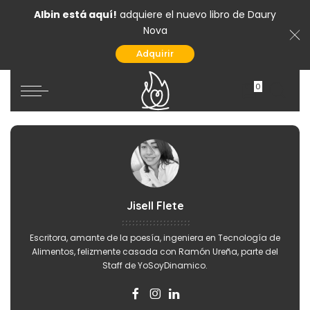
Albin está aquí!
adquiere el nuevo libro de Daury
Nova
Adquirir
0
Jisell Flete
Escritora, amante de la poesía, ingeniera en Tecnología de
Alimentos, felizmente casada con Ramón Ureña, parte del
Staff de YoSoyDinamico.